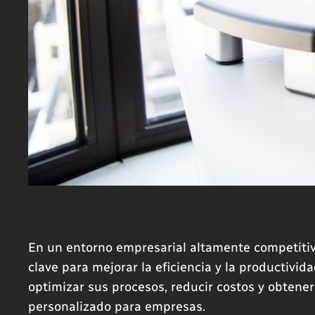
En un entorno empresarial altamente competitiv
clave para mejorar la eficiencia y la productivi
optimizar sus procesos, reducir costos y obtener
personalizado para empresas.