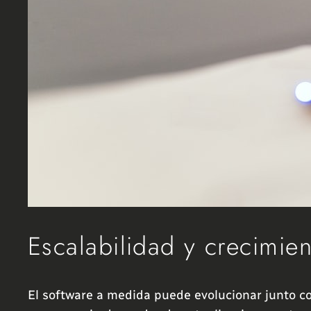
Escalabilidad y crecimie
El software a medida puede evolucionar junto c