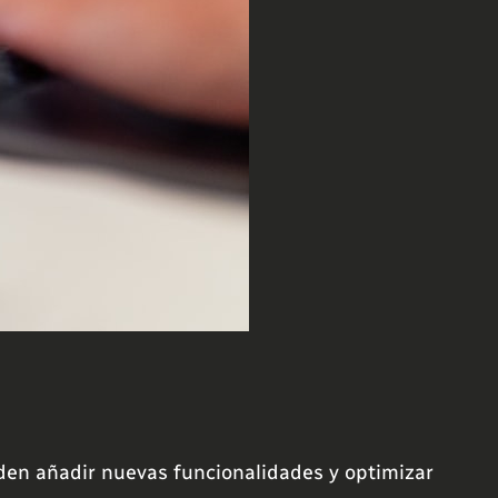
den añadir nuevas funcionalidades y optimizar