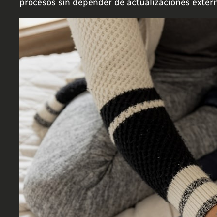
procesos sin depender de actualizaciones extern