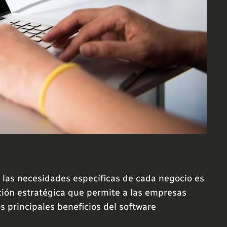
 las necesidades específicas de cada negocio es
ución estratégica que permite a las empresas
s principales beneficios del software