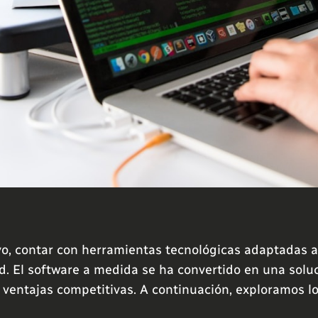
o, contar con herramientas tecnológicas adaptadas a
dad. El software a medida se ha convertido en una sol
 ventajas competitivas. A continuación, exploramos lo