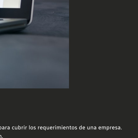
 para cubrir los requerimientos de una empresa.
n.