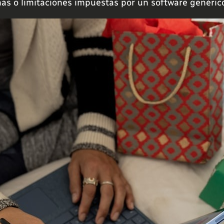
as o limitaciones impuestas por un software genéric