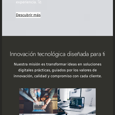
experiencia. 🚀
Descubrir más
Innovación tecnológica diseñada para ti
Nuestra misión es transformar ideas en soluciones
digitales prácticas, guiados por los valores de
innovación, calidad y compromiso con cada cliente.