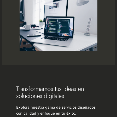
Transformamos tus ideas en
soluciones digitales
Explora nuestra gama de servicios diseñados
con calidad y enfoque en tu éxito.