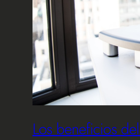
Los beneficios de