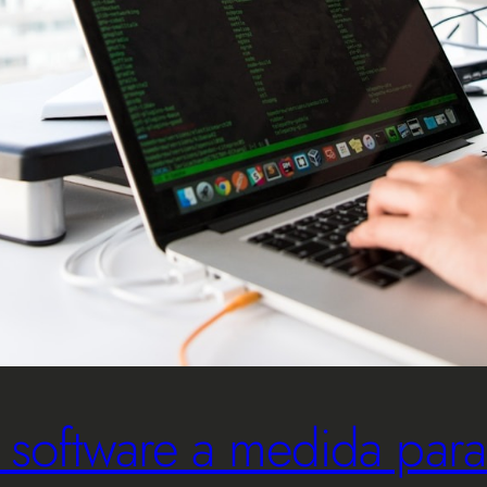
l software a medida par