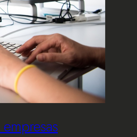
a empresas