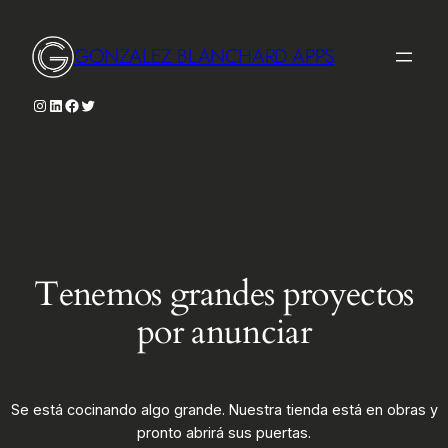
GONZALEZ BLANCHARD APPS
Instagram
LinkedIn
Facebook
Twitter
Tenemos grandes proyectos
por anunciar
Se está cocinando algo grande. Nuestra tienda está en obras y
pronto abrirá sus puertas.